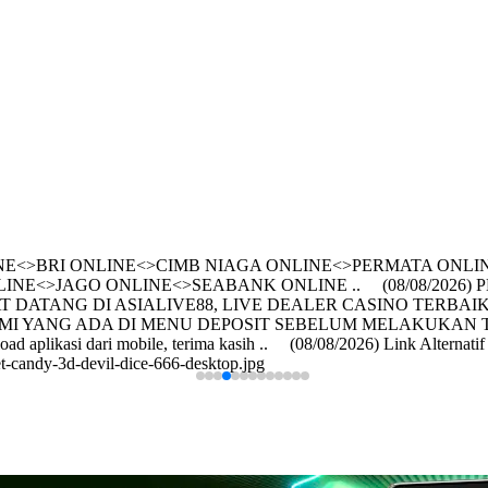
INE<>BRI ONLINE<>CIMB NIAGA ONLINE<>PERMATA ON
NLINE<>JAGO ONLINE<>SEABANK ONLINE ..
(08/08/2026)
P
 DATANG DI ASIALIVE88, LIVE DEALER CASINO TERBAIK 
I YANG ADA DI MENU DEPOSIT SEBELUM MELAKUKAN TRA
oad aplikasi dari mobile, terima kasih ..
(08/08/2026)
Link Alternatif