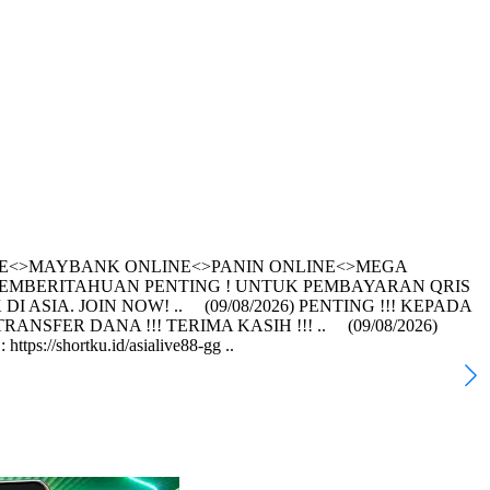
INE<>MAYBANK ONLINE<>PANIN ONLINE<>MEGA
EMBERITAHUAN PENTING ! UNTUK PEMBAYARAN QRIS
DI ASIA. JOIN NOW! ..
(09/08/2026)
PENTING !!! KEPADA
NSFER DANA !!! TERIMA KASIH !!! ..
(09/08/2026)
 : https://shortku.id/asialive88-gg ..