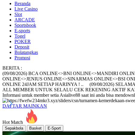
Beranda
Live Casino
Slot
ARCADE
Sportsbook
E-sports
Togel
POKER
Deposit
Bolatangkas
Promosi
BERITA :
(09/08/2026)
BCA ONLINE<>BNI ONLINE<>MANDIRI ONLI
ONLINE<>JENIUS ONLINE<>SINARMAS ONLINE<>BSI O
ONLINE 24JAM SETIAP HARINYA ! ..
(09/08/2026)
SELAMAT
ALL MEMBER UNTUK SELALU CEK REKENING AKTIF KAM
Informasi untuk member setia Asialive88 saat ini anda bisa mendownl
DAFTAR
MAINKAN
Hot Match
Sepakbola
Basket
E-Sport