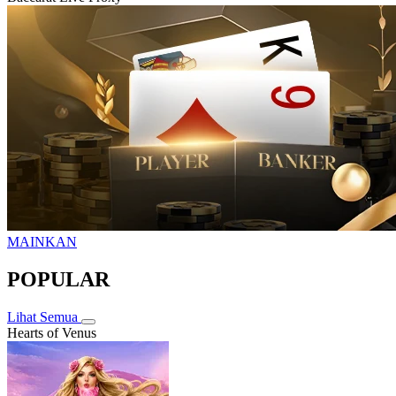
MAINKAN
POPULAR
Lihat Semua
Hearts of Venus