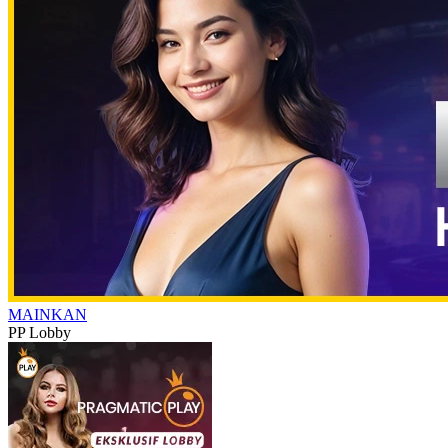
MAINKAN
PP Lobby