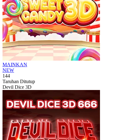
MAINKAN
NEW
144
Taruhan Ditutup
Devil Dice 3D