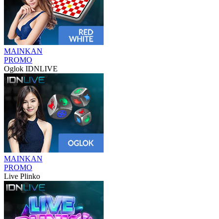
MAINKAN
PROMO
Oglok IDNLIVE
MAINKAN
PROMO
Live Plinko