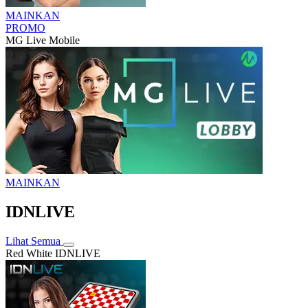
MAINKAN
PROMO
MG Live Mobile
MAINKAN
IDNLIVE
Lihat Semua
Red White IDNLIVE