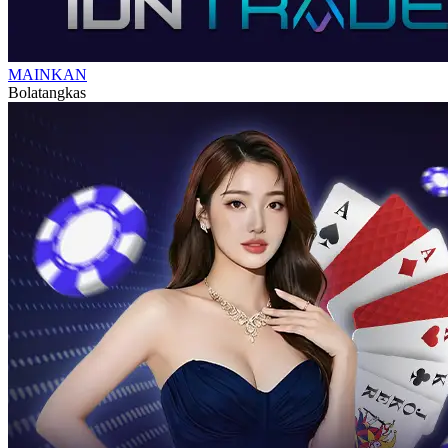
MAINKAN
Bolatangkas