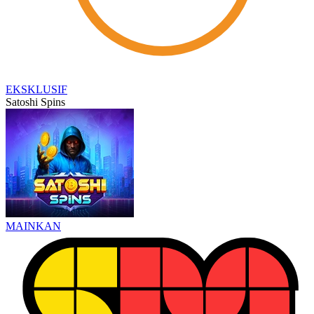
EKSKLUSIF
Satoshi Spins
MAINKAN