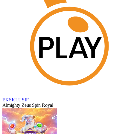
EKSKLUSIF
Almighty Zeus Spin Royal