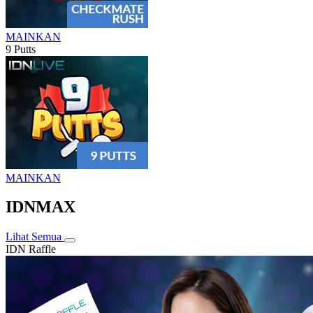
MAINKAN
9 Putts
MAINKAN
IDNMAX
Lihat Semua
IDN Raffle