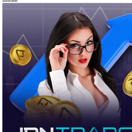
Idntrade