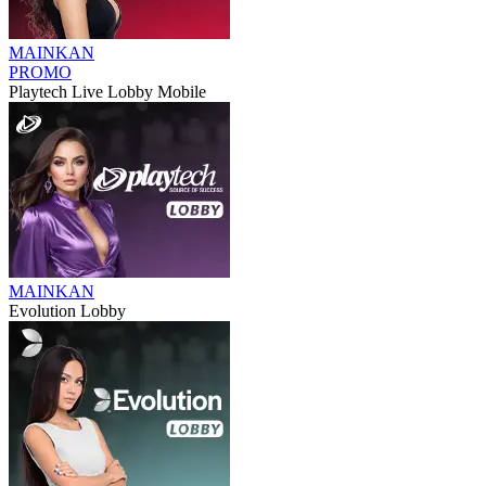
MAINKAN
PROMO
Playtech Live Lobby Mobile
MAINKAN
Evolution Lobby