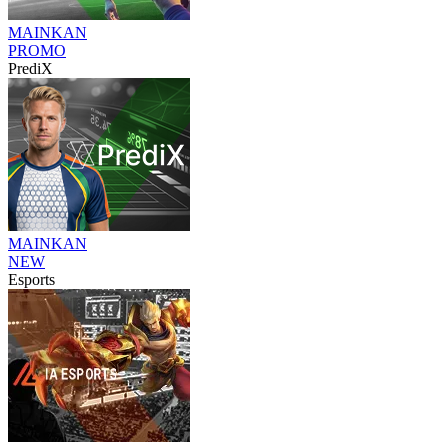
MAINKAN
PROMO
PrediX
MAINKAN
NEW
Esports