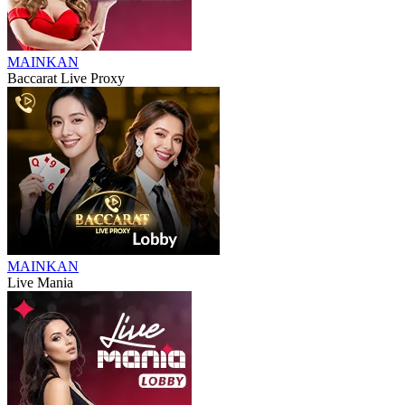
MAINKAN
Baccarat Live Proxy
MAINKAN
Live Mania