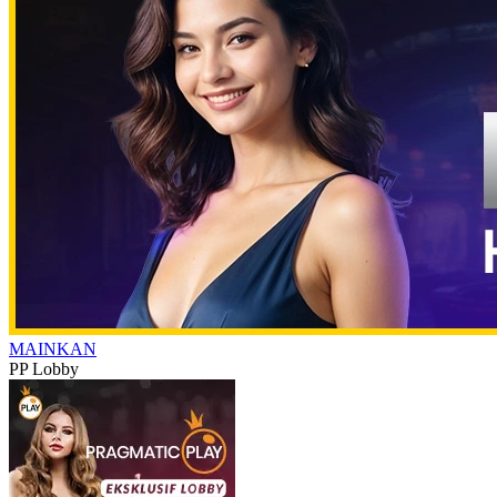
MAINKAN
PP Lobby