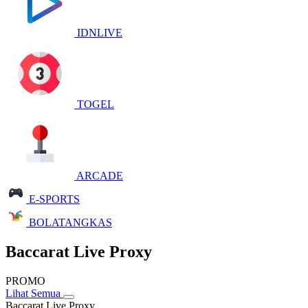
IDNLIVE
TOGEL
ARCADE
E-SPORTS
BOLATANGKAS
Baccarat Live Proxy
PROMO
Lihat Semua
Baccarat Live Proxy