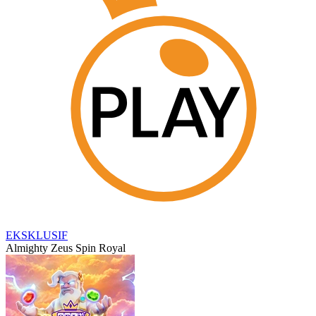
EKSKLUSIF
Almighty Zeus Spin Royal