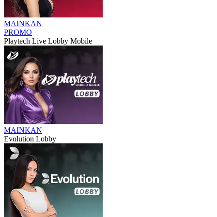
MAINKAN
PROMO
Playtech Live Lobby Mobile
MAINKAN
Evolution Lobby