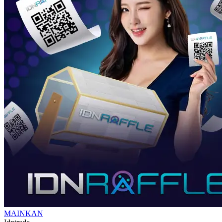
MAINKAN