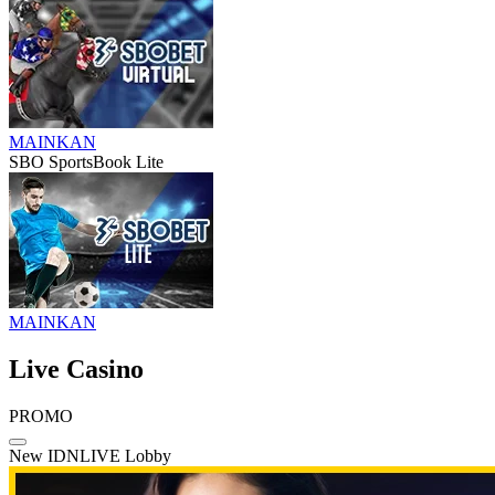
MAINKAN
SBO SportsBook Lite
MAINKAN
Live Casino
PROMO
New IDNLIVE Lobby