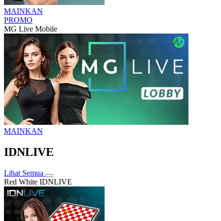
MAINKAN
PROMO
MG Live Mobile
MAINKAN
IDNLIVE
Lihat Semua
Red White IDNLIVE