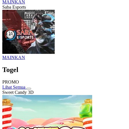
MAINKAN
Saba Esports
MAINKAN
Togel
PROMO
Lihat Semua
Sweet Candy 3D