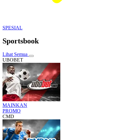
SPESIAL
Sportsbook
Lihat Semua
UBOBET
MAINKAN
PROMO
CMD