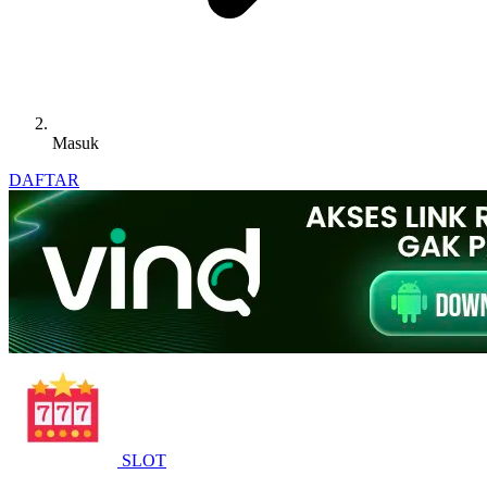
Masuk
DAFTAR
SLOT