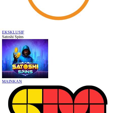
EKSKLUSIF
Satoshi Spins
MAINKAN