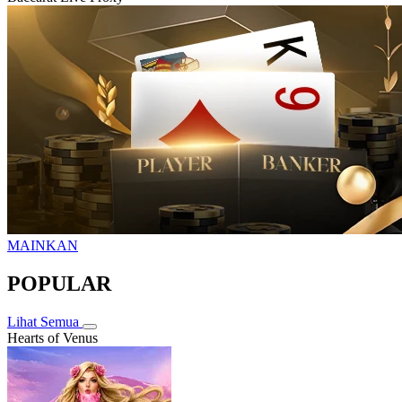
MAINKAN
POPULAR
Lihat Semua
Hearts of Venus