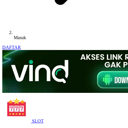
Masuk
DAFTAR
SLOT