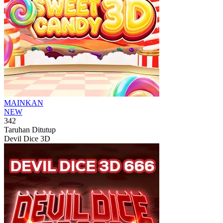
MAINKAN
NEW
342
Taruhan Ditutup
Devil Dice 3D