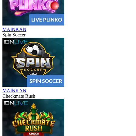
MAINKAN
Spin Soccer
MAINKAN
Checkmate Rush