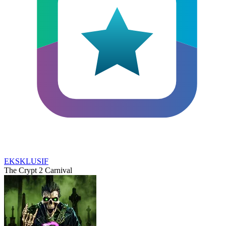
EKSKLUSIF
The Crypt 2 Carnival