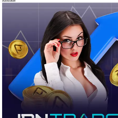
Idntrade