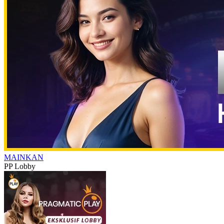
MAINKAN
PP Lobby