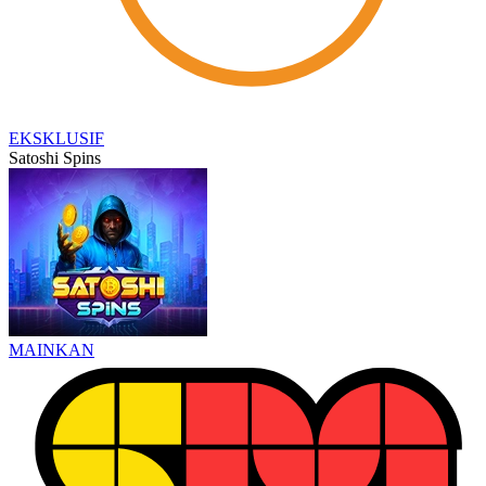
EKSKLUSIF
Satoshi Spins
MAINKAN