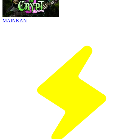
MAINKAN