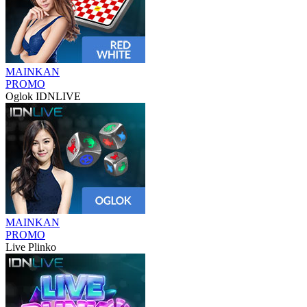
MAINKAN
PROMO
Oglok IDNLIVE
MAINKAN
PROMO
Live Plinko