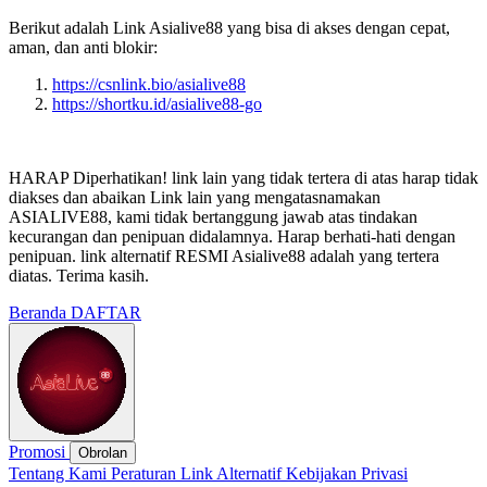
Berikut adalah Link Asialive88 yang bisa di akses dengan cepat,
aman, dan anti blokir:
https://csnlink.bio/asialive88
https://shortku.id/asialive88-go
HARAP Diperhatikan! link lain yang tidak tertera di atas harap tidak
diakses dan abaikan Link lain yang mengatasnamakan
ASIALIVE88, kami tidak bertanggung jawab atas tindakan
kecurangan dan penipuan didalamnya. Harap berhati-hati dengan
penipuan. link alternatif RESMI
Asialive88
adalah yang tertera
diatas. Terima kasih.
Beranda
DAFTAR
Promosi
Obrolan
Tentang Kami
Peraturan
Link Alternatif
Kebijakan Privasi