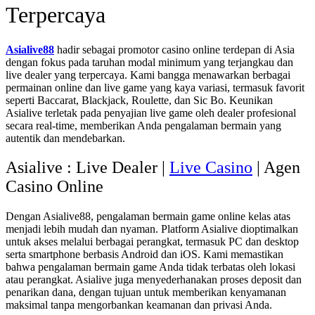
Terpercaya
Asialive88
hadir sebagai promotor casino online terdepan di Asia
dengan fokus pada taruhan modal minimum yang terjangkau dan
live dealer yang terpercaya. Kami bangga menawarkan berbagai
permainan online dan live game yang kaya variasi, termasuk favorit
seperti Baccarat, Blackjack, Roulette, dan Sic Bo. Keunikan
Asialive terletak pada penyajian live game oleh dealer profesional
secara real-time, memberikan Anda pengalaman bermain yang
autentik dan mendebarkan.
Asialive : Live Dealer |
Live Casino
| Agen
Casino Online
Dengan Asialive88, pengalaman bermain game online kelas atas
menjadi lebih mudah dan nyaman. Platform Asialive dioptimalkan
untuk akses melalui berbagai perangkat, termasuk PC dan desktop
serta smartphone berbasis Android dan iOS. Kami memastikan
bahwa pengalaman bermain game Anda tidak terbatas oleh lokasi
atau perangkat. Asialive juga menyederhanakan proses deposit dan
penarikan dana, dengan tujuan untuk memberikan kenyamanan
maksimal tanpa mengorbankan keamanan dan privasi Anda.