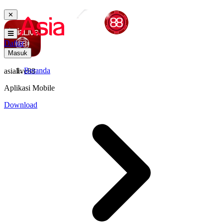
✕
Daftar
Masuk
Beranda
asialive88
Aplikasi Mobile
Download