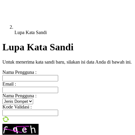
Lupa Kata Sandi
Lupa Kata Sandi
Untuk menerima kata sandi baru, silakan isi data Anda di bawah ini.
Nama Pengguna
:
Email
:
Nama Pengguna
:
Kode Validasi
: