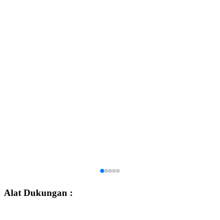
Alat Dukungan :