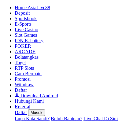
Home AsiaLive88
Deposit
Sportsbook
E-Sports
Live Casino
Slot Games
IDN E-Lottery
POKER
ARCADE
Bolatangkas
Togel
RTP Slots
Cara Bermain
Promosi
Withdraw
Daftar
Download Android
Hubungi Kami
Referral
Daftar
Masuk
Lupa Kata Sandi?
Butuh Bantuan?
Live Chat Di Sini